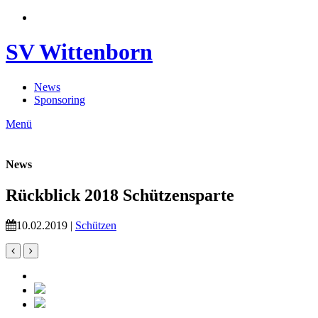
SV Wittenborn
News
Sponsoring
Menü
News
Rückblick 2018 Schützensparte
10.02.2019 |
Schützen