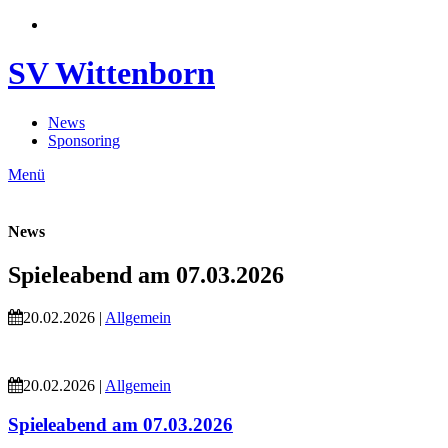
SV Wittenborn
News
Sponsoring
Menü
News
Spieleabend am 07.03.2026
20.02.2026 |
Allgemein
20.02.2026 |
Allgemein
Spieleabend am 07.03.2026