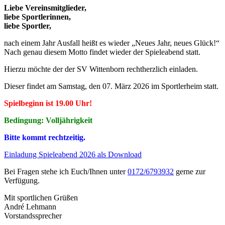
Liebe Vereinsmitglieder,
liebe Sportlerinnen,
liebe Sportler,
nach einem Jahr Ausfall heißt es wieder „Neues Jahr, neues Glück!“
Nach genau diesem Motto findet wieder der Spieleabend statt.
Hierzu möchte der der SV Wittenborn rechtherzlich einladen.
Dieser findet am Samstag, den 07. März 2026 im Sportlerheim statt.
Spielbeginn ist 19.00 Uhr!
Bedingung: Volljährigkeit
Bitte kommt rechtzeitig.
Einladung Spieleabend 2026 als Download
Bei Fragen stehe ich Euch/Ihnen unter
0172/6793932
gerne zur
Verfügung.
Mit sportlichen Grüßen
André Lehmann
Vorstandssprecher